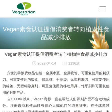
Vegan素食认证提倡消费者转向植物性食
品减少排放
Vegan素食认证提倡消费者转向植物性食品减少排放
2022-04-14
1136次
方便的零浪费物品包括：金属水瓶、金属吸管、可重复使用的剃须
刀、可重复使用的饭盒、保温杯、手提袋、无塑料海绵、可重复使用
的棉签、无塑料除臭剂、可重复使用的移动用具，竹牙刷和可重复使
用的时期产品。
自1990年以来，Vegan商标一直在帮助人们识别产品不含动物成
分。注册该商标使品牌有信心大喊他们的纯素证书。在全球超过